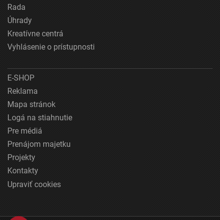
Rada
Úhrady
Kreatívne centrá
Vyhlásenie o prístupnosti
E-SHOP
Reklama
Mapa stránok
Logá na stiahnutie
Pre médiá
Prenájom majetku
Projekty
Kontakty
Upraviť cookies