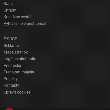
Rada
Úhrady
Kreatívne centrá
Vyhlásenie o prístupnosti
E-SHOP
Reklama
Mapa stránok
Logá na stiahnutie
Pre médiá
Prenájom majetku
Projekty
Kontakty
Upraviť cookies