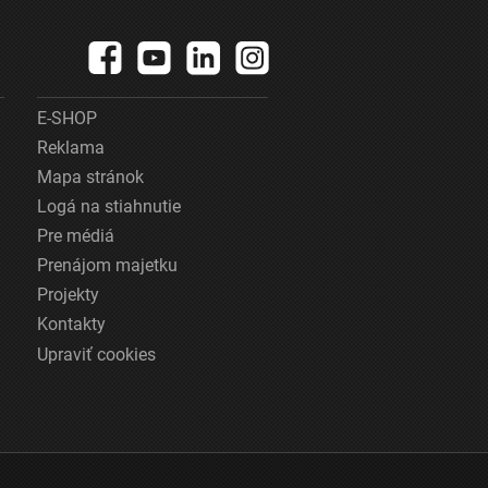
E-SHOP
Reklama
Mapa stránok
Logá na stiahnutie
Pre médiá
Prenájom majetku
Projekty
Kontakty
Upraviť cookies