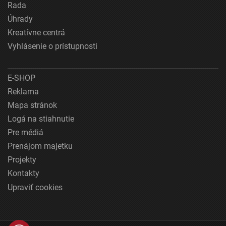
Rada
Úhrady
Kreatívne centrá
Vyhlásenie o prístupnosti
E-SHOP
Reklama
Mapa stránok
Logá na stiahnutie
Pre médiá
Prenájom majetku
Projekty
Kontakty
Upraviť cookies