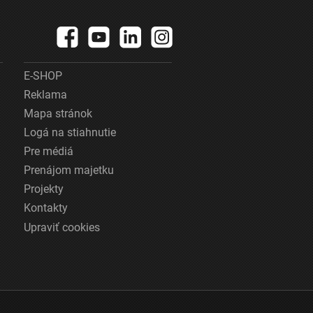
E-SHOP
Reklama
Mapa stránok
Logá na stiahnutie
Pre médiá
Prenájom majetku
Projekty
Kontakty
Upraviť cookies