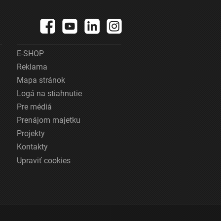
E-SHOP
Reklama
Mapa stránok
Logá na stiahnutie
Pre médiá
Prenájom majetku
Projekty
Kontakty
Upraviť cookies