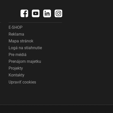
E-SHOP
Reklama
Mapa stránok
Logá na stiahnutie
Pre médiá
Prenájom majetku
Projekty
Kontakty
Upraviť cookies