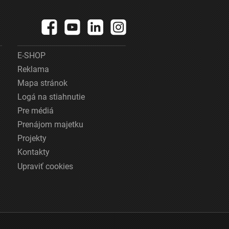
E-SHOP
Reklama
Mapa stránok
Logá na stiahnutie
Pre médiá
Prenájom majetku
Projekty
Kontakty
Upraviť cookies