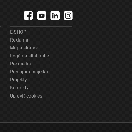
E-SHOP
Reklama
Mapa stránok
Logá na stiahnutie
Pre médiá
Prenájom majetku
Projekty
Kontakty
Upraviť cookies