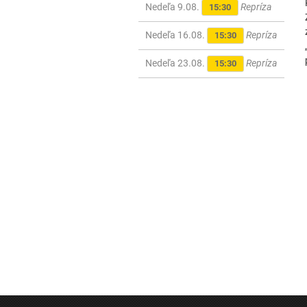
Nedeľa 9.08.
Repríza
15:30
Nedeľa 16.08.
Repríza
15:30
Nedeľa 23.08.
Repríza
15:30