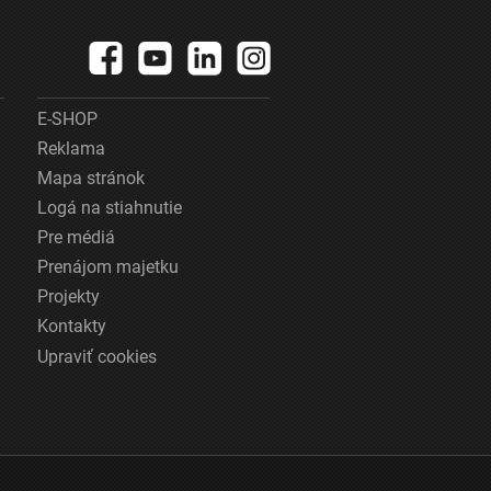
E-SHOP
Reklama
Mapa stránok
Logá na stiahnutie
Pre médiá
Prenájom majetku
Projekty
Kontakty
Upraviť cookies