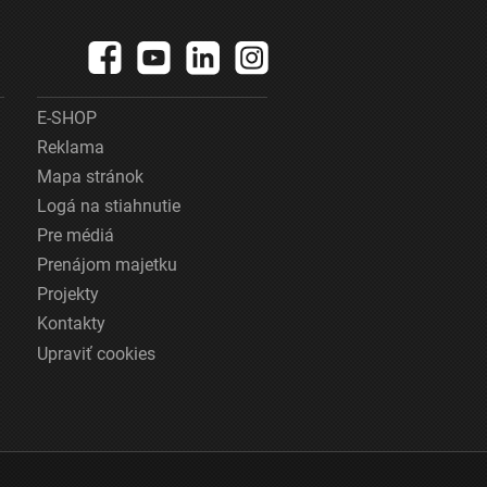
E-SHOP
Reklama
Mapa stránok
Logá na stiahnutie
Pre médiá
Prenájom majetku
Projekty
Kontakty
Upraviť cookies