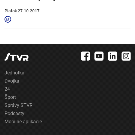
Piatok 27.10.2017
Jednotka
Dvojka
24
Šport
Správy STVR
Podcasty
Mobilné aplikácie