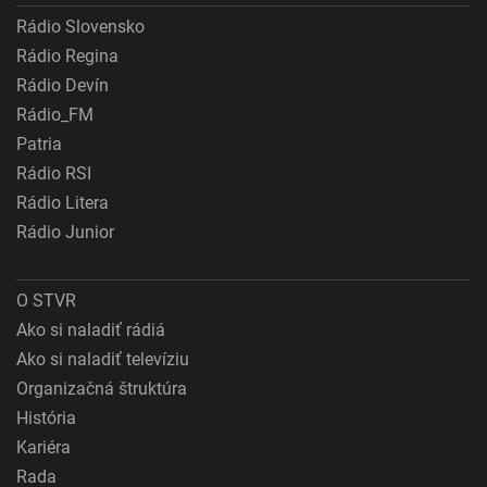
Rádio Slovensko
Rádio Regina
Rádio Devín
Rádio_FM
Patria
Rádio RSI
Rádio Litera
Rádio Junior
O STVR
Ako si naladiť rádiá
Ako si naladiť televíziu
Organizačná štruktúra
História
Kariéra
Rada