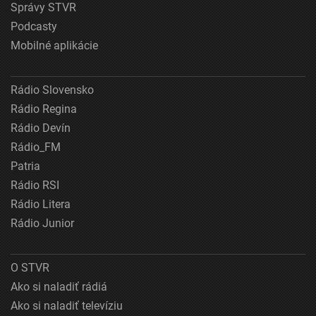
Správy STVR
Podcasty
Mobilné aplikácie
Rádio Slovensko
Rádio Regina
Rádio Devín
Rádio_FM
Patria
Rádio RSI
Rádio Litera
Rádio Junior
O STVR
Ako si naladiť rádiá
Ako si naladiť televíziu