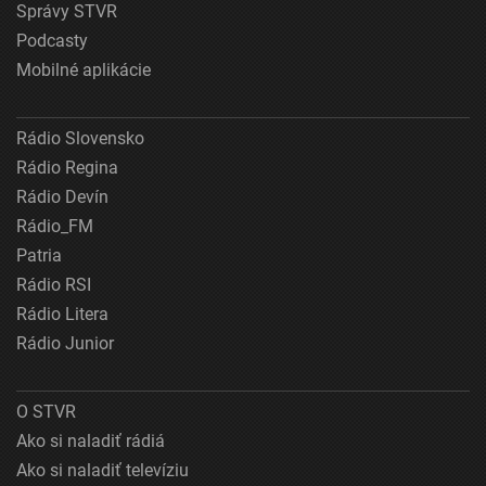
Správy STVR
Podcasty
Mobilné aplikácie
Rádio Slovensko
Rádio Regina
Rádio Devín
Rádio_FM
Patria
Rádio RSI
Rádio Litera
Rádio Junior
O STVR
Ako si naladiť rádiá
Ako si naladiť televíziu