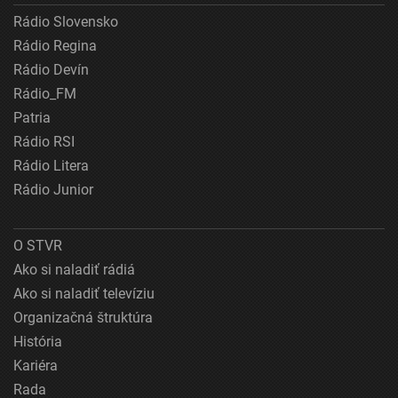
Rádio Slovensko
Rádio Regina
Rádio Devín
Rádio_FM
Patria
Rádio RSI
Rádio Litera
Rádio Junior
O STVR
Ako si naladiť rádiá
Ako si naladiť televíziu
Organizačná štruktúra
História
Kariéra
Rada