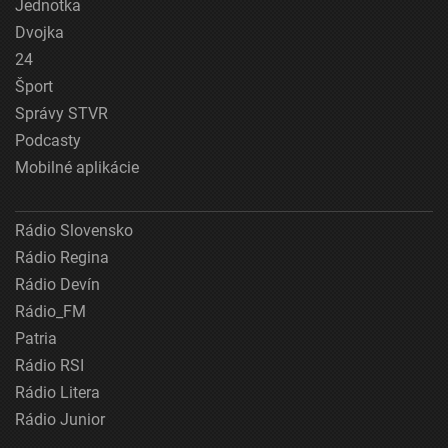
Jednotka
Dvojka
24
Šport
Správy STVR
Podcasty
Mobilné aplikácie
Rádio Slovensko
Rádio Regina
Rádio Devín
Rádio_FM
Patria
Rádio RSI
Rádio Litera
Rádio Junior