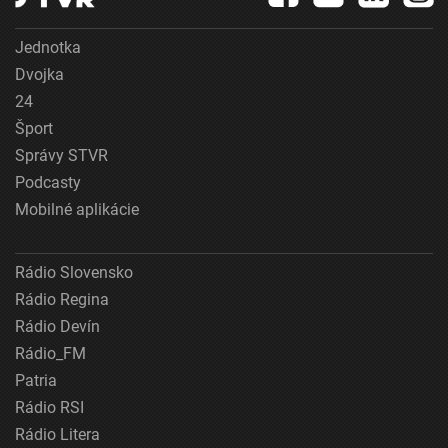
Jednotka
Dvojka
24
Šport
Správy STVR
Podcasty
Mobilné aplikácie
Rádio Slovensko
Rádio Regina
Rádio Devín
Rádio_FM
Patria
Rádio RSI
Rádio Litera