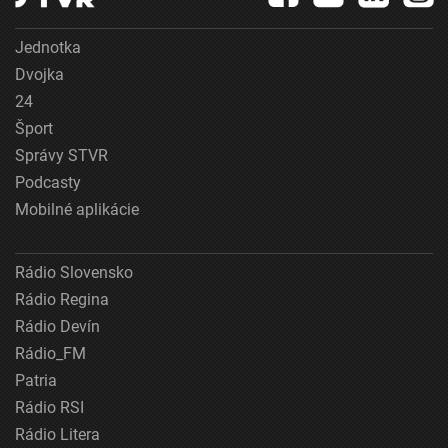
Jednotka
Dvojka
24
Šport
Správy STVR
Podcasty
Mobilné aplikácie
Rádio Slovensko
Rádio Regina
Rádio Devín
Rádio_FM
Patria
Rádio RSI
Rádio Litera