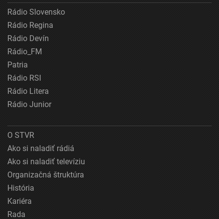
Rádio Slovensko
Rádio Regina
Rádio Devín
Rádio_FM
Patria
Rádio RSI
Rádio Litera
Rádio Junior
O STVR
Ako si naladiť rádiá
Ako si naladiť televíziu
Organizačná štruktúra
História
Kariéra
Rada