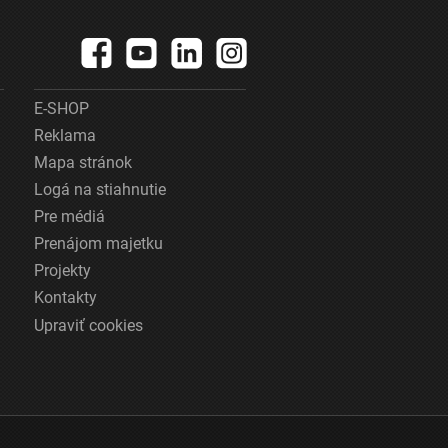
E-SHOP
Reklama
Mapa stránok
Logá na stiahnutie
Pre médiá
Prenájom majetku
Projekty
Kontakty
Upraviť cookies