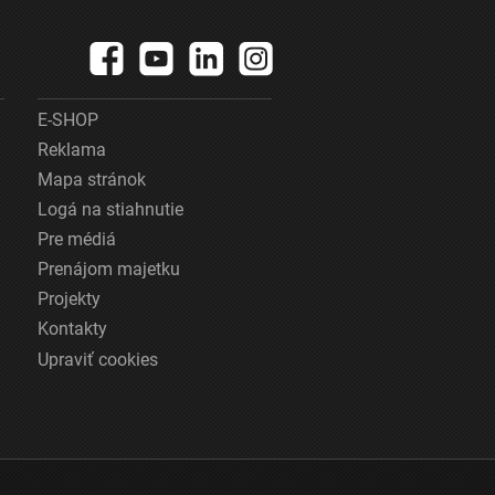
E-SHOP
Reklama
Mapa stránok
Logá na stiahnutie
Pre médiá
Prenájom majetku
Projekty
Kontakty
Upraviť cookies