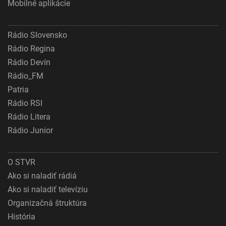
Mobilné aplikácie
Rádio Slovensko
Rádio Regina
Rádio Devín
Rádio_FM
Patria
Rádio RSI
Rádio Litera
Rádio Junior
O STVR
Ako si naladiť rádiá
Ako si naladiť televíziu
Organizačná štruktúra
História