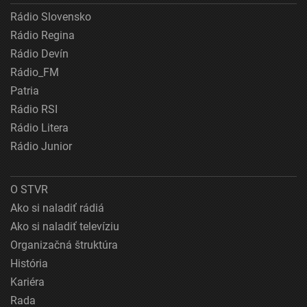
Rádio Slovensko
Rádio Regina
Rádio Devín
Rádio_FM
Patria
Rádio RSI
Rádio Litera
Rádio Junior
O STVR
Ako si naladiť rádiá
Ako si naladiť televíziu
Organizačná štruktúra
História
Kariéra
Rada