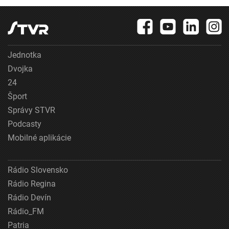
Jednotka
Dvojka
24
Šport
Správy STVR
Podcasty
Mobilné aplikácie
Rádio Slovensko
Rádio Regina
Rádio Devín
Rádio_FM
Patria