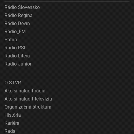
Rádio Slovensko
Rádio Regina
Rádio Devín
Rádio_FM
Patria
Rádio RSI
Rádio Litera
Rádio Junior
O STVR
Ako si naladiť rádiá
Ako si naladiť televíziu
Organizačná štruktúra
História
Kariéra
Rada