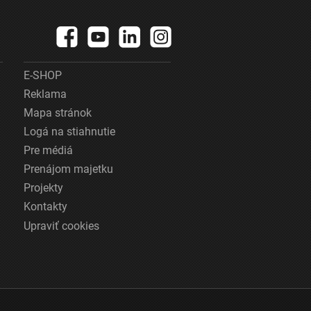
E-SHOP
Reklama
Mapa stránok
Logá na stiahnutie
Pre médiá
Prenájom majetku
Projekty
Kontakty
Upraviť cookies