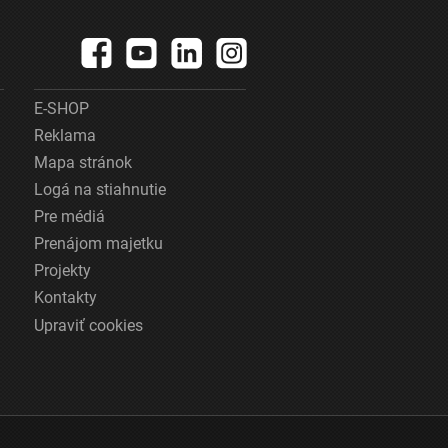
E-SHOP
Reklama
Mapa stránok
Logá na stiahnutie
Pre médiá
Prenájom majetku
Projekty
Kontakty
Upraviť cookies