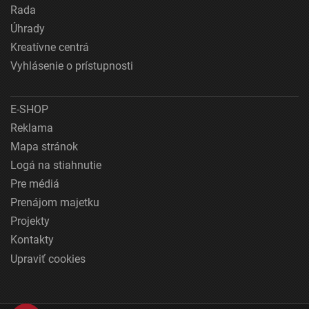
Rada
Úhrady
Kreatívne centrá
Vyhlásenie o prístupnosti
E-SHOP
Reklama
Mapa stránok
Logá na stiahnutie
Pre médiá
Prenájom majetku
Projekty
Kontakty
Upraviť cookies