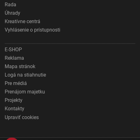
Rada
Úhrady
Kreatívne centrá
Vyhlásenie o prístupnosti
E-SHOP
Reklama
Mapa stránok
Logá na stiahnutie
Pre médiá
Prenájom majetku
Projekty
Kontakty
Upraviť cookies