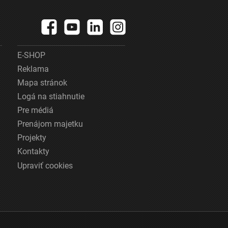
E-SHOP
Reklama
Mapa stránok
Logá na stiahnutie
Pre médiá
Prenájom majetku
Projekty
Kontakty
Upraviť cookies