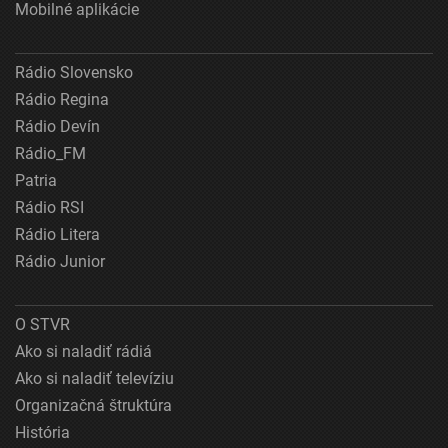
Mobilné aplikácie
Rádio Slovensko
Rádio Regina
Rádio Devín
Rádio_FM
Patria
Rádio RSI
Rádio Litera
Rádio Junior
O STVR
Ako si naladiť rádiá
Ako si naladiť televíziu
Organizačná štruktúra
História