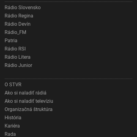
Rádio Slovensko
Rádio Regina
Rádio Devín
Rádio_FM
Patria
Rádio RSI
Rádio Litera
Rádio Junior
O STVR
Ako si naladiť rádiá
Ako si naladiť televíziu
Organizačná štruktúra
História
Kariéra
Rada