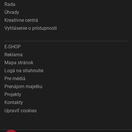
Rada
Úhrady
Kreatívne centrá
Vyhlásenie o prístupnosti
E-SHOP
Reklama
Mapa stránok
Logá na stiahnutie
Pre médiá
Prenájom majetku
Projekty
Kontakty
Upraviť cookies