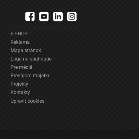
E-SHOP
Reklama
Mapa stránok
Logá na stiahnutie
Pre médiá
Prenájom majetku
Projekty
Kontakty
Upraviť cookies