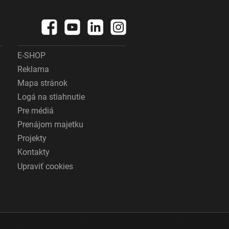
E-SHOP
Reklama
Mapa stránok
Logá na stiahnutie
Pre médiá
Prenájom majetku
Projekty
Kontakty
Upraviť cookies