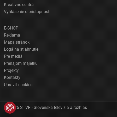
Kreatívne centrá
Vyhlásenie o prístupnosti
E-SHOP
Reklama
Mapa stránok
Logá na stiahnutie
Pre médiá
Prenájom majetku
Projekty
Kontakty
Upraviť cookies
© 2026 STVR - Slovenská televízia a rozhlas