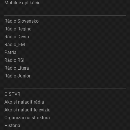
Mobilné aplikácie
Rádio Slovensko
Rádio Regina
Rádio Devín
Rádio_FM
Patria
Rádio RSI
Rádio Litera
Rádio Junior
O STVR
Ako si naladiť rádiá
Ako si naladiť televíziu
Organizačná štruktúra
História