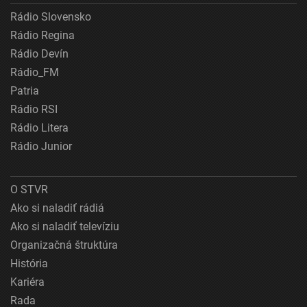
Rádio Slovensko
Rádio Regina
Rádio Devín
Rádio_FM
Patria
Rádio RSI
Rádio Litera
Rádio Junior
O STVR
Ako si naladiť rádiá
Ako si naladiť televíziu
Organizačná štruktúra
História
Kariéra
Rada