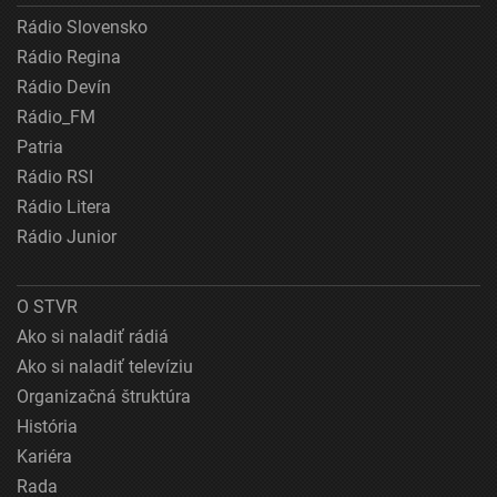
Rádio Slovensko
Rádio Regina
Rádio Devín
Rádio_FM
Patria
Rádio RSI
Rádio Litera
Rádio Junior
O STVR
Ako si naladiť rádiá
Ako si naladiť televíziu
Organizačná štruktúra
História
Kariéra
Rada