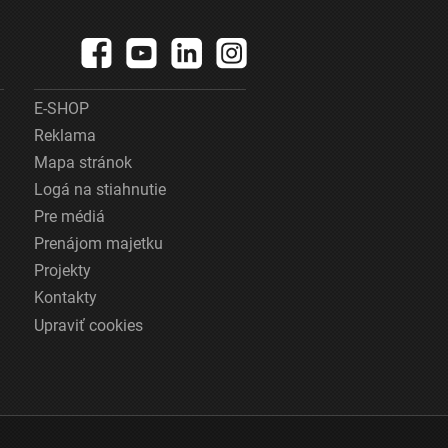
E-SHOP
Reklama
Mapa stránok
Logá na stiahnutie
Pre médiá
Prenájom majetku
Projekty
Kontakty
Upraviť cookies