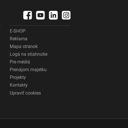
E-SHOP
Reklama
Mapa stránok
Logá na stiahnutie
Pre médiá
Prenájom majetku
Projekty
Kontakty
Upraviť cookies