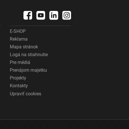
E-SHOP
Reklama
Mapa stránok
Logá na stiahnutie
Pre médiá
Prenájom majetku
Projekty
Kontakty
Upraviť cookies