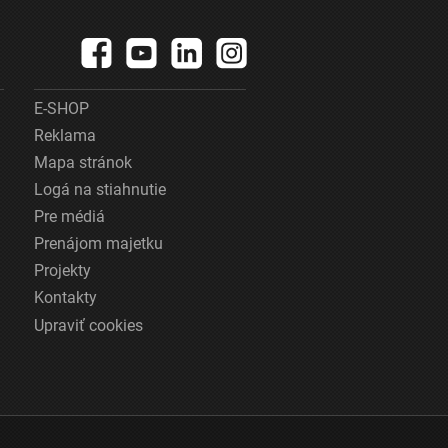
E-SHOP
Reklama
Mapa stránok
Logá na stiahnutie
Pre médiá
Prenájom majetku
Projekty
Kontakty
Upraviť cookies