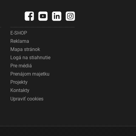
E-SHOP
Reklama
Mapa stránok
Logá na stiahnutie
Pre médiá
Prenájom majetku
Projekty
Kontakty
Upraviť cookies