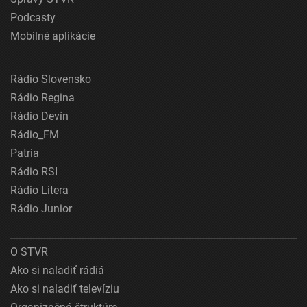
Podcasty
Mobilné aplikácie
Rádio Slovensko
Rádio Regina
Rádio Devín
Rádio_FM
Patria
Rádio RSI
Rádio Litera
Rádio Junior
O STVR
Ako si naladiť rádiá
Ako si naladiť televíziu