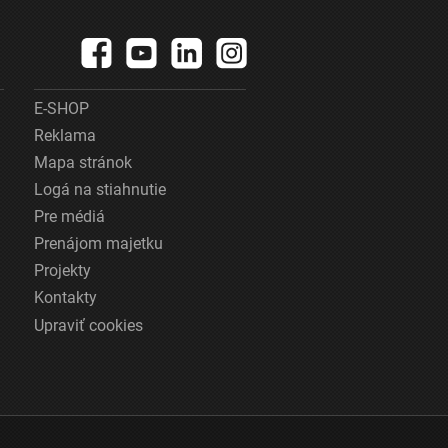
E-SHOP
Reklama
Mapa stránok
Logá na stiahnutie
Pre médiá
Prenájom majetku
Projekty
Kontakty
Upraviť cookies