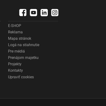
E-SHOP
Reklama
Mapa stránok
Logá na stiahnutie
Pre médiá
Prenájom majetku
Projekty
Kontakty
Upraviť cookies