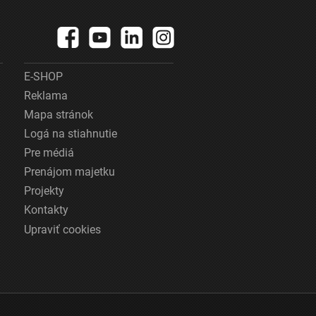
E-SHOP
Reklama
Mapa stránok
Logá na stiahnutie
Pre médiá
Prenájom majetku
Projekty
Kontakty
Upraviť cookies