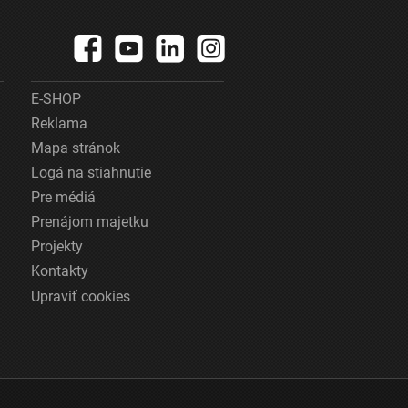
E-SHOP
Reklama
Mapa stránok
Logá na stiahnutie
Pre médiá
Prenájom majetku
Projekty
Kontakty
Upraviť cookies